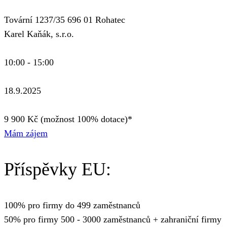
Tovární 1237/35 696 01 Rohatec
Karel Kaňák, s.r.o.
10:00 - 15:00
18.9.2025
9 900 Kč (možnost 100% dotace)*
Mám zájem
Příspěvky EU:
100% pro firmy do 499 zaměstnanců
50% pro firmy 500 - 3000 zaměstnanců + zahraniční firmy