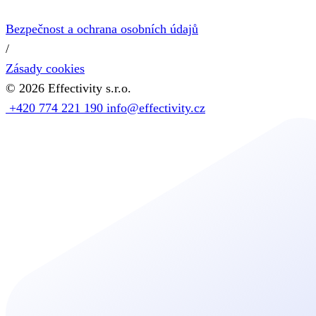
Bezpečnost a ochrana osobních údajů
/
Zásady cookies
©
2026
Effectivity s.r.o.
+420 774 221 190
info@effectivity.cz