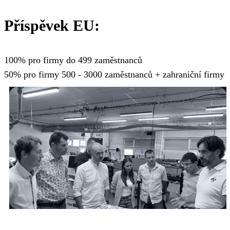
Příspěvek EU:
100% pro firmy do 499 zaměstnanců
50% pro firmy 500 - 3000 zaměstnanců + zahraniční firmy