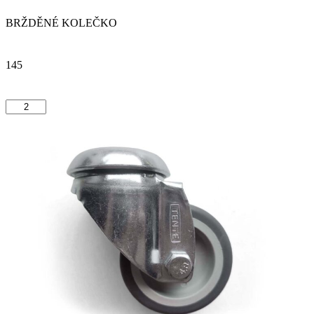
BRŽDĚNÉ KOLEČKO
145