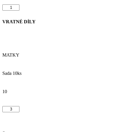
VRATNÉ DÍLY
MATKY
Sada 10ks
10