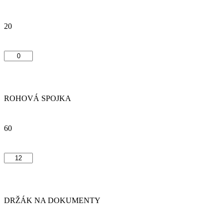
20
ROHOVÁ SPOJKA
60
DRŽÁK NA DOKUMENTY