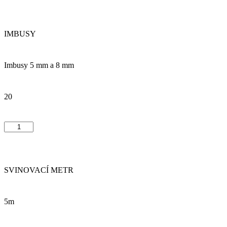
IMBUSY
Imbusy 5 mm a 8 mm
20
SVINOVACÍ METR
5m