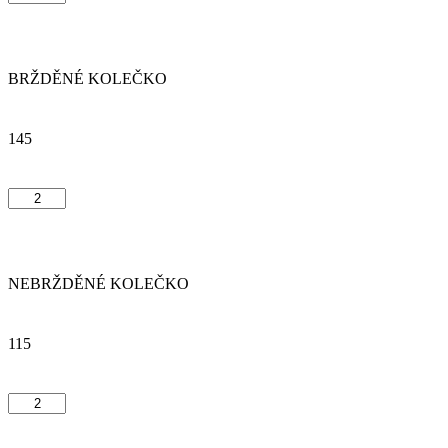
BRŽDĚNÉ KOLEČKO
145
NEBRŽDĚNÉ KOLEČKO
115