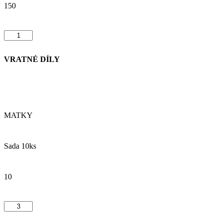
150
VRATNÉ DÍLY
MATKY
Sada 10ks
10