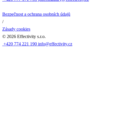
Bezpečnost a ochrana osobních údajů
/
Zásady cookies
©
2026
Effectivity s.r.o.
+420 774 221 190
info@effectivity.cz